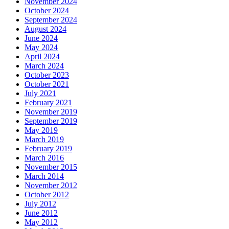
November 2024
October 2024
September 2024
August 2024
June 2024
May 2024
April 2024
March 2024
October 2023
October 2021
July 2021
February 2021
November 2019
September 2019
May 2019
March 2019
February 2019
March 2016
November 2015
March 2014
November 2012
October 2012
July 2012
June 2012
May 2012