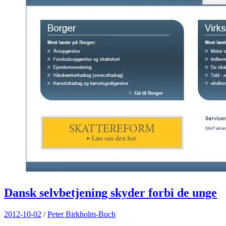
Dansk selvbetjening skyder forbi de unge
2012-10-02
/
Peter Birkholm-Buch