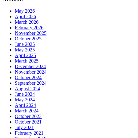
May 2026
April 2026
March 2026
February 2026
November 2025
October 2025
June 2025
May 2025
April 2025
March 2025
December 2024
November 2024
October 2024
September 2024
August 2024
June 2024
May 2024
April 2024
March 2024
October 2023
October 2021
July 2021
February 2021