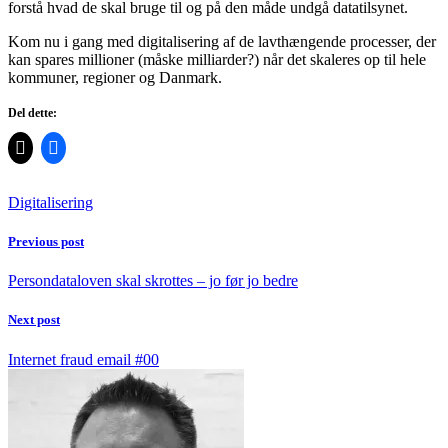
forstå hvad de skal bruge til og på den måde undgå datatilsynet.
Kom nu i gang med digitalisering af de lavthængende processer, der
kan spares millioner (måske milliarder?) når det skaleres op til hele
kommuner, regioner og Danmark.
Del dette:
Digitalisering
Previous post
Persondataloven skal skrottes – jo før jo bedre
Next post
Internet fraud email #00