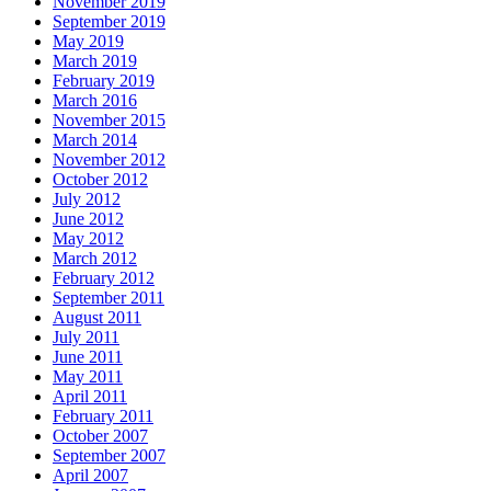
November 2019
September 2019
May 2019
March 2019
February 2019
March 2016
November 2015
March 2014
November 2012
October 2012
July 2012
June 2012
May 2012
March 2012
February 2012
September 2011
August 2011
July 2011
June 2011
May 2011
April 2011
February 2011
October 2007
September 2007
April 2007